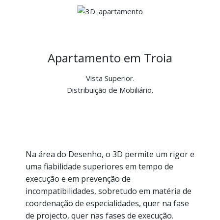
Apartamento em Troia
Vista Superior.
Distribuição de Mobiliário.
Na área do Desenho, o 3D permite um rigor e
uma fiabilidade superiores em tempo de
execução e em prevenção de
incompatibilidades, sobretudo em matéria de
coordenação de especialidades, quer na fase
de projecto, quer nas fases de execução.