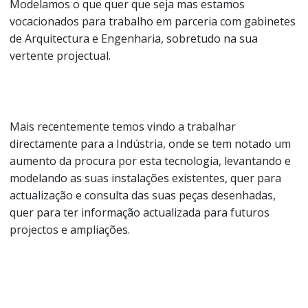
Modelamos o que quer que seja mas estamos
vocacionados para trabalho em parceria com gabinetes
de Arquitectura e Engenharia, sobretudo na sua
vertente projectual.
Mais recentemente temos vindo a trabalhar
directamente para a Indústria, onde se tem notado um
aumento da procura por esta tecnologia, levantando e
modelando as suas instalações existentes, quer para
actualização e consulta das suas peças desenhadas,
quer para ter informação actualizada para futuros
projectos e ampliações.