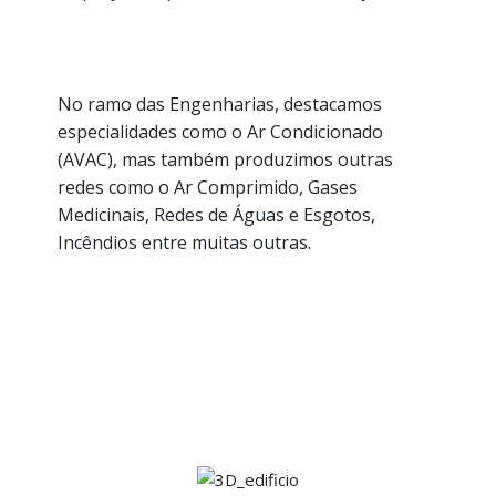
No ramo das Engenharias, destacamos
especialidades como o Ar Condicionado
(AVAC), mas também produzimos outras
redes como o Ar Comprimido, Gases
Medicinais, Redes de Águas e Esgotos,
Incêndios entre muitas outras.