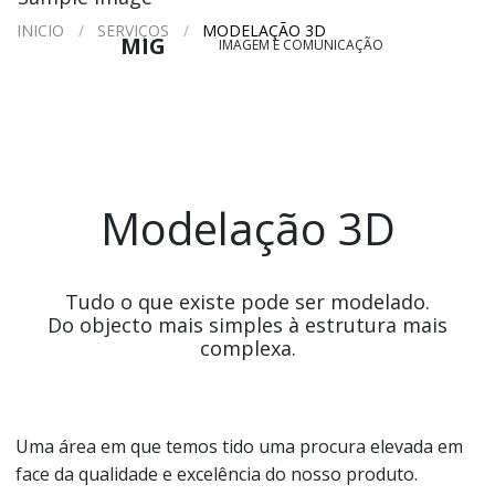
INICIO
/
SERVIÇOS
/
MODELAÇÃO 3D
MIG
IMAGEM E COMUNICAÇÃO
Modelação 3D
Tudo o que existe pode ser modelado.
Do objecto mais simples à estrutura mais
complexa.
Uma área em que temos tido uma procura elevada em
face da qualidade e excelência do nosso produto.